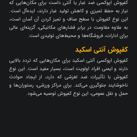
کفپوش اپوکسی ضد غبار یا آنتی داست برای مکان‌هایی که
نیاز به حفظ تمیزی و کاهش تولید غبار دارند، ایده‌آل است.
این نوع کفپوش با سطح صاف و تمیز کردن آن آسان است،
به علاوه مقاومت در برابر فشارهای مکانیکی، گزینه‌ای عالی
برای ادارات، فروشگاه‌ها و محیط‌های تولیدی است.
کفپوش آنتی اسکید
کفپوش اپوکسی آنتی اسکید برای مکان‌هایی که تردد بالایی
دارند و ایمنی افراد اولویت است، بسیار مفید است. این نوع
کفپوش با تأثیرات ضد لغزشی که دارد، از ایجاد حوادث
ناخوشایند جلوگیری می‌کند. برای مراکز ورزشی، رستوران‌ها و
حمل و نقل عمومی، این نوع کفپوش توصیه می‌شود.