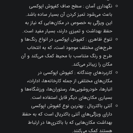
نگهداری آسان : سطح صاف کفپوش اپوکسی
باعث می‌شود تمیز کردن آن بسیار ساده باشد.
این ویژگی به خصوص در مکان‌هایی که نیاز به
حفظ بهداشت و تمیزی دارند، بسیار مفید است.
تنوع ظاهری : کفپوش اپوکسی در انواع رنگ‌ها و
طرح‌های مختلف موجود است، که به انتخاب
طرح و رنگ متناسب با محیط کمک می‌کند و آن
مکان را زیباتر می‌کند.
کاربردهای چندگانه : کفپوش اپوکسی در
مکان‌های مختلفی از جمله کارخانه‌ها، ادارات،
انبارها، خودروشویی‌ها، رستوران‌ها، ورزشگاه‌ها و
بسیاری مکان‌های دیگر قابل استفاده است.
آنتی ‌باکتریال : بهترین نوع کفپوش اپوکسی
دارای ویژگی‌های آنتی‌ باکتریال است که به حفظ
بهداشت مکان‌هایی که با باکتری‌ها در ارتباط
هستند کمک می‌کنند.