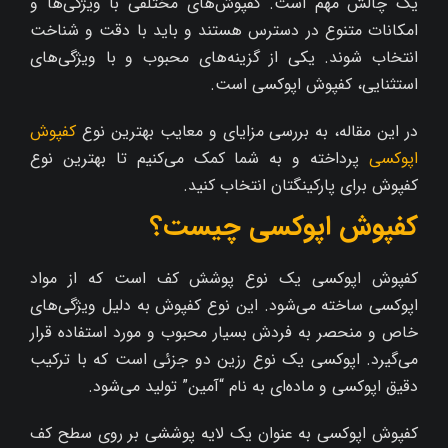
یک چالش مهم است. کفپوش‌های مختلفی با ویژگی‌ها و
امکانات متنوع در دسترس هستند و باید با دقت و شناخت
انتخاب شوند. یکی از گزینه‌های محبوب و با ویژگی‌های
استثنایی، کفپوش اپوکسی است.
در این مقاله، به بررسی مزایای و معایب بهترین نوع
کفپوش
اپوکسی
پرداخته و به شما کمک می‌کنیم تا بهترین نوع
کفپوش برای پارکینگتان انتخاب کنید.
کفپوش اپوکسی چیست؟
کفپوش اپوکسی یک نوع پوشش کف است که از مواد
اپوکسی ساخته می‌شود. این نوع کفپوش به دلیل ویژگی‌های
خاص و منحصر به فردش بسیار محبوب و مورد استفاده قرار
می‌گیرد. اپوکسی یک نوع رزین دو جزئی است که با ترکیب
دقیق اپوکسی و ماده‌ای به نام “آمین” تولید می‌شود.
کفپوش اپوکسی به عنوان یک لایه پوششی بر روی سطح کف