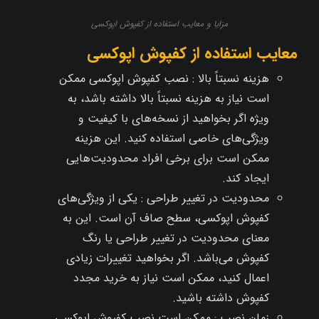
مزایا و معایب استفاده از کفپوش اپوکسی
معایب استفاده از کفپوش اپوکسی
هزینه نسبتاً بالا : نصب کفپوش اپوکسی ممکن
است نیاز به هزینه نسبتاً بالا داشته باشد، به
ویژه اگر بخواهید از نسخه‌های با کیفیت و
ویژگی‌های خاصی استفاده کنید. این هزینه
ممکن است برای برخی افراد محدودیت‌هایی
ایجاد کند.
محدودیت در تغییر طراحی : یکی از ویژگی‌های
کفپوش اپوکسی، سطح صاف آن است. این به
معنای محدودیت در تغییر طراحی یا رنگ
کفپوش می‌باشد. اگر بخواهید تغییرات زیادی
اعمال کنید، ممکن است نیاز به خرید مجدد
کفپوش داشته باشید.
زمان نصب : ممکن است نصب کفپوش اپوکسی