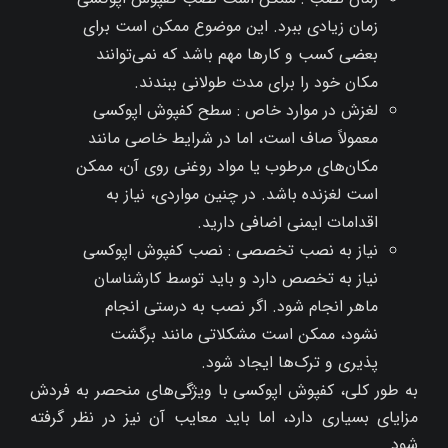
زمان زیادی ببرد. این موضوع ممکن است برای
بعضی کسب و کارها مهم باشد که نمی‌توانند
مکان خود را برای مدت طولانی ببندند.
لغزش در موارد خاص : سطح کفپوش اپوکسی
معمولاً صاف است، اما در شرایط خاصی مانند
مکان‌های مرطوب یا مواد روغنی روی آن، ممکن
است لغزنده باشد. در چنین مواردی، نیاز به
اقدامات ایمنی اضافی دارید.
نیاز به نصب تخصصی : نصب کفپوش اپوکسی
نیاز به تخصص دارد و باید توسط کارشناسان
ماهر انجام شود. اگر نصب به درستی انجام
نشود، ممکن است مشکلاتی مانند برگشت‌
پذیری و ترک‌ها ایجاد شود.
به طور کلی، کفپوش اپوکسی با ویژگی‌های منحصر به فردش
مزایای بسیاری دارد، اما باید معایب آن نیز در نظر گرفته
شود.