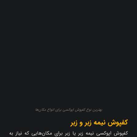
بهترین نوع کفپوش اپوکسی برای انواع مکان‌ها
کفپوش نیمه زبر و زبر
کفپوش اپوکسی نیمه زبر یا زبر برای مکان‌هایی که نیاز به