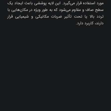
مورد استفاده قرار می‌گیرد. این لایه پوششی باعث ایجاد یک
سطح صاف و مقاوم می‌شود که به طور ویژه در مکان‌هایی با
تردد بالا یا تحت تأثیر ضربات مکانیکی و شیمیایی قرار
دارند، کاربرد دارد.