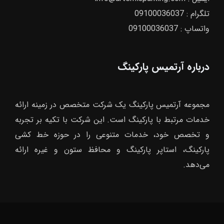
تلگرام :
09100036037
واتساپ :
09100036037
درباره آرتمیس پارکینگ
مجموعه آرتمیس پارکینگ یک شرکت متخصص در زمینه ارائه
خدمات مرتبط با پارکینگ است. این شرکت با تکیه بر تجربه
و تخصص خود، خدمات متنوعی را در حوزه خط کشی
پارکینگ، استاپر پارکینگ و محافظ ستون و غیره ارائه
می‌دهد.