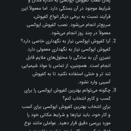
زمان نصب کفپوش اپوکسی به اندازه مکان و
شرایط موجود در آن بستگی دارد. اما معمولاً این
فرآیند نسبت به برخی دیگر انواع کفپوش،
سریع‌تر انجام می‌شود. نصب کفپوش اپوکسی
معمولاً در چند روز انجام می‌شود.
آیا کفپوش اپوکسی نیاز به نگهداری خاصی دارد؟
کفپوش اپوکسی نیاز به نگهداری معمولی دارد.
تمیزی آن به سادگی با محلول‌های ملایم قابل
انجام است. همچنین، از تماس با مواد شیمیایی
تند تر و خنثی استفاده نکنید تا به کفپوش
آسیبی وارد نشود.
چگونه می‌توانم بهترین کفپوش اپوکسی را برای
کسب و کارم انتخاب کنم؟
برای انتخاب بهترین کفپوش اپوکسی برای کسب
و کار خود، باید نیازها و شرایط مکانی خود را
مورد بررسی دقیق قرار دهید. عواملی مانند نوع