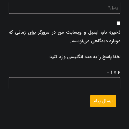
ذخیره نام، ایمیل و وبسایت من در مرورگر برای زمانی که
دوباره دیدگاهی می‌نویسم.
لطفا پاسخ را به عدد انگلیسی وارد کنید:
4 × 1 =