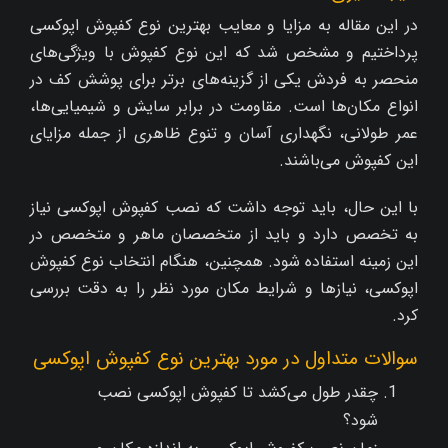
در این مقاله به مزایا و معایب بهترین نوع کفپوش اپوکسی
پرداختیم و مشخص شد که این نوع کفپوش با ویژگی‌های
منحصر به فردش یکی از گزینه‌های برتر برای پوشش کف در
انواع مکان‌ها است. مقاومت در برابر سایش و شیمیایی‌ها،
عمر طولانی، نگهداری آسان و تنوع ظاهری از جمله مزایای
این کفپوش می‌باشند.
با این حال، باید توجه داشت که نصب کفپوش اپوکسی نیاز
به تخصص دارد و باید از متخصصان ماهر و متخصص در
این زمینه استفاده شود. همچنین، هنگام انتخاب نوع کفپوش
اپوکسی، نیازها و شرایط مکان مورد نظر را به دقت بررسی
کرد.
سوالات متداول در مورد بهترین نوع کفپوش اپوکسی
چقدر طول می‌کشد تا کفپوش اپوکسی نصب
شود؟