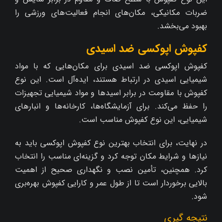
ضربات مکانیکی، مکان‌های انجام فعالیت‌های ورزشی را
بهبود می‌بخشد.
کفپوش اپوکسی ضد اسیدی
کفپوش اپوکسی ضد اسیدی برای مکان‌هایی که با مواد
شیمیایی اسیدی در ارتباط هستند، ایده‌آل است. این نوع
کفپوش با مقاومت در برابر اسیدها و مواد شیمیایی تجهیزات
را حفظ می‌کند. برای آزمایشگاه‌ها، کارخانه‌ها و انبارهای
شیمیایی، این نوع کفپوش مناسب است.
در نهایت، برای انتخاب بهترین نوع کفپوش اپوکسی باید به
نیازها و شرایط مکان توجه کرد و گزینه‌ای مناسب را انتخاب
کرد. همچنین، تأمین نصب و نگهداری صحیح از اهمیت
بالایی برخوردار است تا از طول عمر و کارایی کفپوش بهره‌بری
شود.
نتیجه‌ گیری