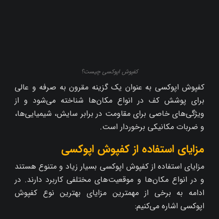
کفپوش اپوکسی چیست؟
کفپوش اپوکسی به عنوان یک گزینه مقرون به صرفه و عالی
برای پوشش کف در انواع مکان‌ها شناخته می‌شود و از
ویژگی‌های خاصی برای مقاومت در برابر سایش، شیمیایی‌ها،
و ضربات مکانیکی برخوردار است.
مزایای استفاده از کفپوش اپوکسی
مزایای استفاده از کفپوش اپوکسی بسیار زیاد و متنوع هستند
و در انواع مکان‌ها و موقعیت‌های مختلفی کاربرد دارند. در
ادامه به برخی از مهمترین مزایای بهترین نوع کفپوش
اپوکسی اشاره می‌کنیم: