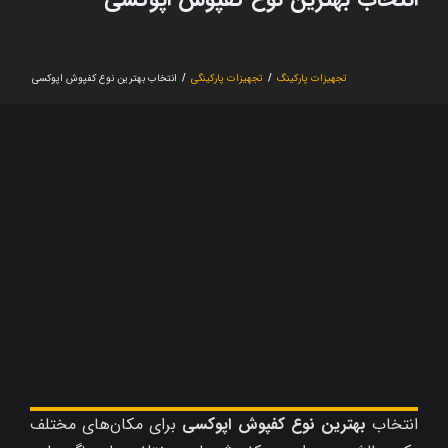
تجهیزات پارکینگ
/
تجهیزات پارکینگی
/
انتخاب بهترین نوع کفپوش اپوکسی
انتخاب
بهترین نوع کفپوش اپوکسی
برای مکان‌های مختلف