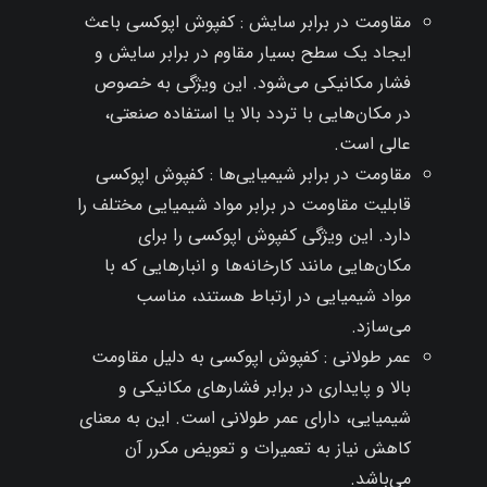
مقاومت در برابر سایش : کفپوش اپوکسی باعث
ایجاد یک سطح بسیار مقاوم در برابر سایش و
فشار مکانیکی می‌شود. این ویژگی به خصوص
در مکان‌هایی با تردد بالا یا استفاده صنعتی،
عالی است.
مقاومت در برابر شیمیایی‌ها : کفپوش اپوکسی
قابلیت مقاومت در برابر مواد شیمیایی مختلف را
دارد. این ویژگی کفپوش اپوکسی را برای
مکان‌هایی مانند کارخانه‌ها و انبارهایی که با
مواد شیمیایی در ارتباط هستند، مناسب
می‌سازد.
عمر طولانی : کفپوش اپوکسی به دلیل مقاومت
بالا و پایداری در برابر فشارهای مکانیکی و
شیمیایی، دارای عمر طولانی است. این به معنای
کاهش نیاز به تعمیرات و تعویض مکرر آن
می‌باشد.