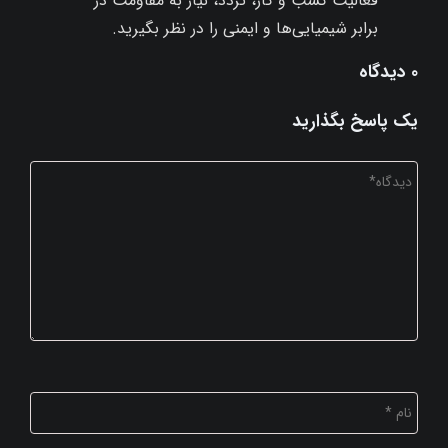
فعالیت کسب و کار، تردد، نیاز به مقاومت در
برابر شیمیایی‌ها و ایمنی را در نظر بگیرید.
۰ دیدگاه
یک پاسخ بگذارید