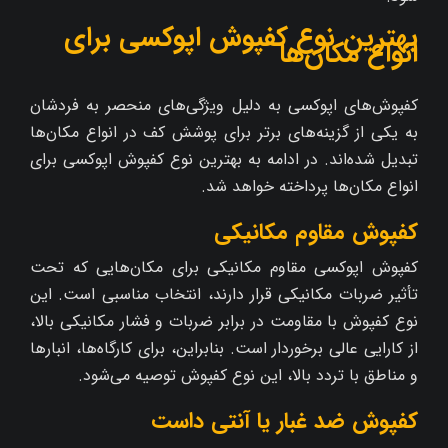
بهترین نوع کفپوش اپوکسی برای
انواع مکان‌ها
کفپوش‌های اپوکسی به دلیل ویژگی‌های منحصر به فردشان
به یکی از گزینه‌های برتر برای پوشش کف در انواع مکان‌ها
تبدیل شده‌اند. در ادامه به بهترین نوع کفپوش اپوکسی برای
انواع مکان‌ها پرداخته خواهد شد.
کفپوش مقاوم مکانیکی
کفپوش اپوکسی مقاوم مکانیکی برای مکان‌هایی که تحت
تأثیر ضربات مکانیکی قرار دارند، انتخاب مناسبی است. این
نوع کفپوش با مقاومت در برابر ضربات و فشار مکانیکی بالا،
از کارایی عالی برخوردار است. بنابراین، برای کارگاه‌ها، انبارها
و مناطق با تردد بالا، این نوع کفپوش توصیه می‌شود.
کفپوش ضد غبار یا آنتی داست