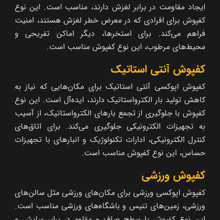
ایجاد مقاومت در برابر لغزش دارند، مناسب است. این نوع
کفپوش برای افرادی که در معرض خطر لغزش هستند، امنیت
فراهم می‌کند. برای استخرها، دیگر اماکن تفریحی و
محیط‌های مرطوب، این نوع کفپوش مناسب است.
کفپوش آنتی استاتیک
کفپوش اپوکسی آنتی استاتیک برای مکان‌هایی که نیاز به
کاهش تولید بار الکترواستاتیک دارند، ایده‌آل است. این نوع
کفپوش با جلوگیری از تجمع بارهای الکترواستاتیک، از آسیب
به تجهیزات الکترونیکی جلوگیری می‌کند. برای اتاق‌های
کنترل الکترونیکی، ادارات تکنولوژیک و انبارهای با تجهیزات
حساس، این نوع کفپوش مناسب است.
کفپوش ورزشی
کفپوش اپوکسی ورزشی برای مکان‌های ورزشی مثل سالن‌های
ورزشی، زمین‌های تنیس و باشگاه‌های ورزشی مناسب است.
این نوع کفپوش با سطح صاف و مقاوم در برابر سایش و