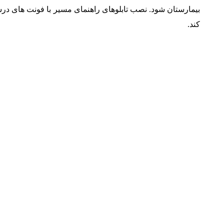
بیمارستان شود. نصب تابلوهای راهنمای مسیر با فونت های 
کند.