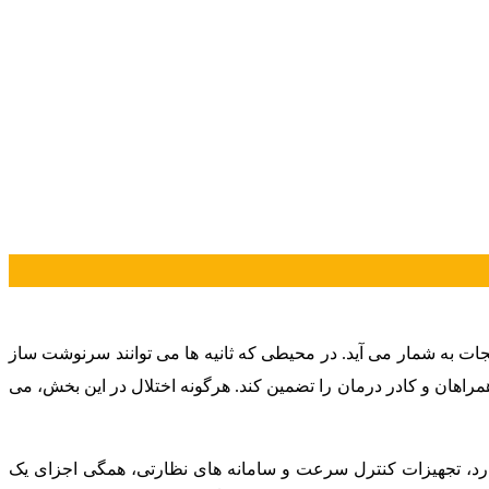
ات به شمار می آید. در محیطی که ثانیه ها می توانند سرنوشت ساز
مراهان و کادر درمان را تضمین کند. هرگونه اختلال در این بخش، می
دارد، تجهیزات کنترل سرعت و سامانه های نظارتی، همگی اجزای یک