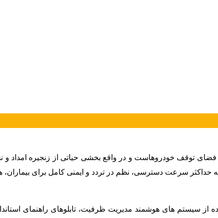
 فضای توقف خودروهاست و در واقع بخشی حیاتی از زنجیره امداد و نج
 که حداکثر سرعت دسترسی، نظم در تردد و ایمنی کامل برای بیماران، ه
اده از سیستم های هوشمند مدیریت ظرفیت، تابلوهای راهنمای استان