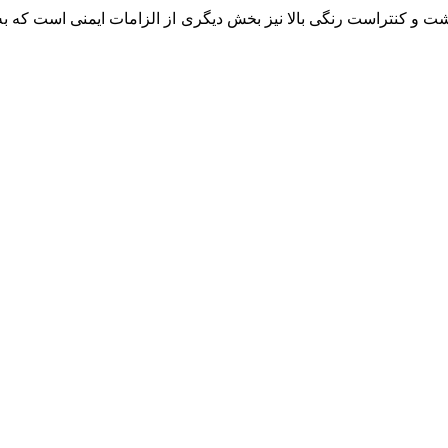
درشت و کنتراست رنگی بالا نیز بخش دیگری از الزامات ایمنی است