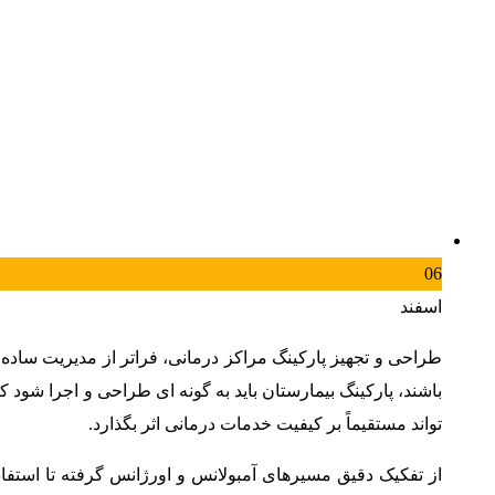
06
اسفند
طراحی و تجهیز پارکینگ مراکز درمانی، فراتر از مدیریت ساده
باشند، پارکینگ بیمارستان باید به گونه ای طراحی و اجرا شود
تواند مستقیماً بر کیفیت خدمات درمانی اثر بگذارد.
از تفکیک دقیق مسیرهای آمبولانس و اورژانس گرفته تا استف