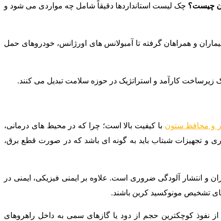
ان چیست؟
چک لیست استانداردها دقیقاً شامل چه مواردی می شود و
بیماران و همراهان گرفته تا آمبولانس های اورژانس، خودروهای حمل
یک زیرساخت کارآمد و استراتژیک در حوزه سلامت تبدیل می کنند.
ر و محافظ ستون
با کیفیت بالا است؛ چرا که در محیط های درمانی،
ری و تجهیزات شبتاب باید به گونه ای باشد که در صورت قطع برق،
ن و انتشار آلودگی ضروری است. علاوه بر ایمنی فیزیکی، ایمنی در
رهای تشخیص مونوکسید کربن باشند.
 از نفوذ کوچکترین حجم از دود یا گازهای سمی به داخل راهروهای