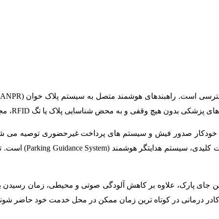
 هیچ وقفی و به محض شناسایی پلاک یا تگ RFID، مجوز ورود دریافت کنند.
ی خودکار صدور فیش و سیستم های پرداخت غیرحضوری توصیه می شود ت
مجاورت بخش های بستری
تن جای پارک، علاوه بر کاهش آلودگی صوتی و محیطی، زمان رسیدن بی