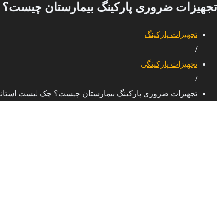
تجهیزات ضروری پارکینگ بیمارستان چیست؟ چ
تجهیزات پارکینگ
/
تجهیزات پارکینگی
/
تجهیزات ضروری پارکینگ بیمارستان چیست؟ چک‌ لیست استاند