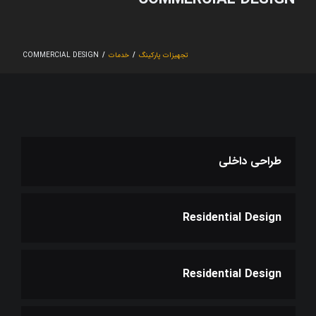
تجهیزات پارکینگ
/
خدمات
/
COMMERCIAL DESIGN
طراحی داخلی
Residential Design
Residential Design