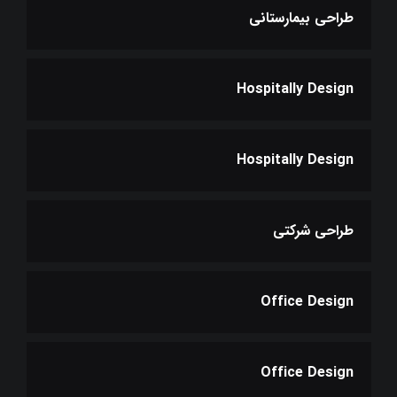
طراحی بیمارستانی
Hospitally Design
Hospitally Design
طراحی شرکتی
Office Design
Office Design