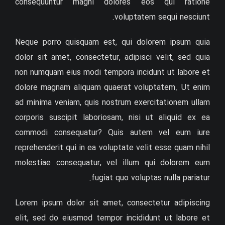
consequuntur magni dolores eos qui ratione
voluptatem sequi nesciunt.
Neque porro quisquam est, qui dolorem ipsum quia
dolor sit amet, consectetur, adipisci velit, sed quia
non numquam eius modi tempora incidunt ut labore et
dolore magnam aliquam quaerat voluptatem. Ut enim
ad minima veniam, quis nostrum exercitationem ullam
corporis suscipit laboriosam, nisi ut aliquid ex ea
commodi consequatur? Quis autem vel eum iure
reprehenderit qui in ea voluptate velit esse quam nihil
molestiae consequatur, vel illum qui dolorem eum
fugiat quo voluptas nulla pariatur.
Lorem ipsum dolor sit amet, consectetur adipiscing
elit, sed do eiusmod tempor incididunt ut labore et