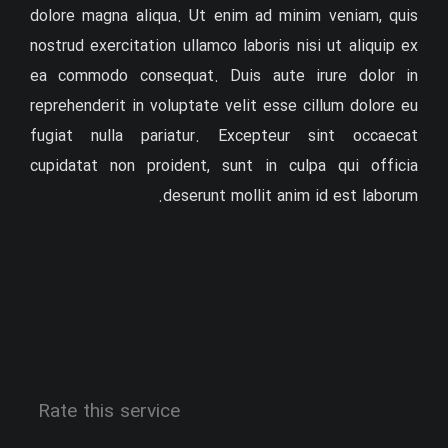
dolore magna aliqua. Ut enim ad minim veniam, quis
nostrud exercitation ullamco laboris nisi ut aliquip ex
ea commodo consequat. Duis aute irure dolor in
reprehenderit in voluptate velit esse cillum dolore eu
fugiat nulla pariatur. Excepteur sint occaecat
cupidatat non proident, sunt in culpa qui officia
deserunt mollit anim id est laborum.
Rate this service