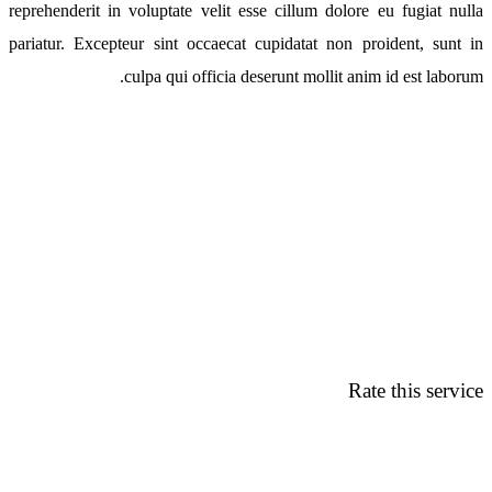
reprehenderit in voluptate velit esse cillum dolore eu fugiat nulla
pariatur. Excepteur sint occaecat cupidatat non proident, sunt in
culpa qui officia deserunt mollit anim id est laborum.
Rate this service