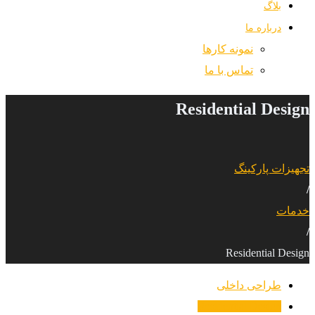
بلاگ
درباره ما
نمونه کارها
تماس با ما
Residential Design
تجهیزات پارکینگ
/
خدمات
/
Residential Design
طراحی داخلی
Residential Design