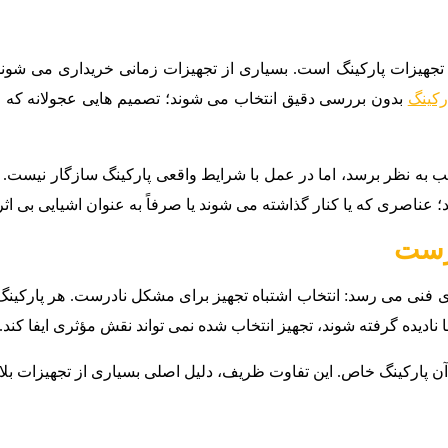
هیزات پارکینگ است. بسیاری از تجهیزات زمانی خریداری می شوند ک
ارکینگ
بدون بررسی دقیق انتخاب می شوند؛ تصمیم هایی عجولانه که 
 به نظر برسد، اما در عمل با شرایط واقعی پارکینگ سازگار نیست. پس 
 عناصری که یا کنار گذاشته می شوند یا صرفاً به عنوان اشیایی بی اثر
درست
های فنی می رسد: انتخاب اشتباه تجهیز برای مشکل نادرست. هر پارکی
 نادیده گرفته شوند، تجهیز انتخاب شده نمی تواند نقش مؤثری ایفا کند.
 آن پارکینگ خاص. این تفاوت ظریف، دلیل اصلی بسیاری از تجهیزات بلا ا