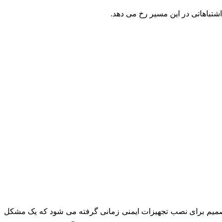
شتباهاتی در این مسیر رخ می دهد.
، تصمیم برای نصب تجهیزات ایمنی زمانی گرفته می شود که یک مشکل