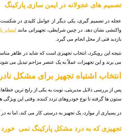
تصمیم های عجولانه در ایمن سازی پارکینگ
عجله در تصمیم گیری، یکی دیگر از عوامل کلیدی در شکست تج
واکنشی نشان دهد. در چنین شرایطی، تجهیزاتی مانند
استاپر پ
بازدید فنی از محل انجام می گیرد.
نتیجه این رویکرد، انتخاب تجهیزی است که شاید در ظاهر مناسب
می برند و این تجهیزات عملاً به یک عنصر مزاحم تبدیل می شوند؛
انتخاب اشتباه تجهیز برای مشکل نا
پس از بررسی دلایل مدیریتی، نوبت به یکی از رایج ترین خطا
ستون ها گرفته تا نوع خودروهای تردد کننده. وقتی این ویژگی ها
در بسیاری از موارد، یک تجهیز به درستی کار می کند، اما نه در
تجهیزی که به درد مشکل پارکینگ نمی خورد