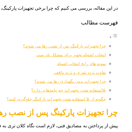
در این مقاله، بررسی می کنیم که چرا برخی تجهیزات پارکینگ، 
فهرست مطالب
چرا تجهیزات پارکینگ پس از نصب رها می‌ شوند؟
انتخاب اشتباه تجهیز برای مشکل نادرست
نمونه های رایج انتخاب اشتباه
تفاوت تردد تئوری و تردد واقعی
چرا تجهیزات بدون نگهداری رها می شوند؟
بلااستفاده شدن تجهیزات چه پیامدهایی دارد؟
چگونه از بلا استفاده شدن تجهیزات پارکینگ جلوگیری کنیم؟
چرا تجهیزات پارکینگ پس از نصب رها
پیش از پرداختن به مصادیق فنی، لازم است نگاه کلان تری به