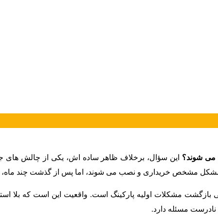
ه می شوند؟
این سؤال، برخلاف ظاهر ساده اش، یکی از چالش های جد
شکل مشخص خریداری و نصب می شوند، اما پس از گذشت چند ماه، یا کنا
و حتی بازگشت مشکلات اولیه پارکینگ است. واقعیت این است که بلا 
نادرست مسئله دارد.