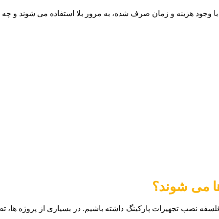
با وجود هزینه و زمان صرف شده، به مرور بلا استفاده می شوند و چه ا
 می‌ شوند؟
 فلسفه نصب تجهیزات پارکینگ داشته باشیم. در بسیاری از پروژه ها