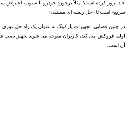
حاد بروز کرده است؛ مثلاً برخورد خودرو با ستون، اعتراض سا
سریع» است تا «حل ریشه ای مسئله.»
در چنین فضایی، تجهیزات پارکینگ به عنوان یک راه حل فوری ان
اولیه فروکش می کند، کاربران متوجه می شوند تجهیز نصب شده 
آن است.