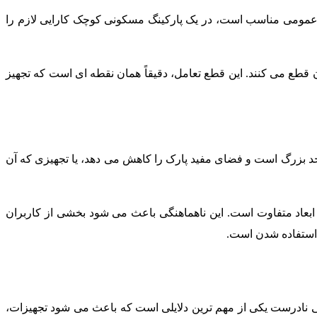
ی عمومی مناسب است، در یک پارکینگ مسکونی کوچک کارایی لازم را
 قطع می کنند. این قطع تعامل، دقیقاً همان نقطه ای است که تجهیز
از حد بزرگ است و فضای مفید پارک را کاهش می دهد، یا تجهیزی که آن
 ابعاد متفاوت است. این ناهماهنگی باعث می شود بخشی از کاربران
لا استفاده شدن است.
ی نادرست یکی از مهم ترین دلایلی است که باعث می شود تجهیزات،