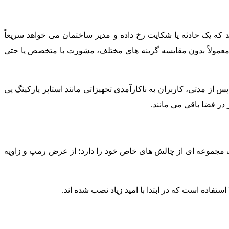
ه یک حادثه یا شکایت رخ داده و مدیر ساختمان می خواهد سریعاً
معمولاً بدون مقایسه گزینه های مختلف، مشورت با متخصص یا حتی
از مدتی، کاربران به ناکارآمدی تجهیزاتی مانند استاپر پارکینگ پی
 در فضا باقی می مانند.
نگ مجموعه ای از چالش های خاص خود را دارد؛ از عرض رمپ و زاویه
ستفاده است که در ابتدا با امید زیاد نصب شده اند.