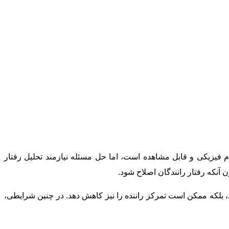
م فیزیکی و قابل مشاهده است، اما حل مسئله نیازمند تحلیل رفتار
نکه رفتار رانندگان اصلاح شود.
، بلکه ممکن است تمرکز راننده را نیز کاهش دهد. در چنین شرایطی،