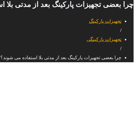
چرا بعضی تجهیزات پارکینگ بعد از مدتی بلا ا
تجهیزات پارکینگ
/
تجهیزات پارکینگی
/
چرا بعضی تجهیزات پارکینگ بعد از مدتی بلا استفاده می شوند؟