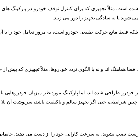
 شده است. مثلاً تجهیزی که برای کنترل توقف خودرو در پارکینگ ها
می شوند یا به سادگی تجهیز را دور می زنند.
بلکه فقط مانع حرکت طبیعی خودرو است، به مرور تعامل خود را با آن
د فضا هماهنگ اند و نه با الگوی تردد خودروها. مثلاً تجهیزی که بیش 
 خودرو طراحی شده اند، اما پارکینگ موردنظر میزبان خودروهایی با
ند. در چنین شرایطی، حتی اگر تجهیز سالم و باکیفیت باشد، سرنوشت آن ب
درست نصب نشوند، به سرعت کارایی خود را از دست می دهند. جانمای