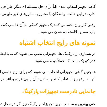
گاهی تجهیز انتخاب شده ذاتاً برای حل مسئله ای دیگر طراحی
ندارد. در این حالت، رانندگان یا مجبور به مانورهای غیر طبیعی 
وقتی کاربران احساس کنند یک تجهیز کمکی به آن ها نمی کند، 
وارد مسیر بلااستفاده شدن می شود.
نمونه های رایج انتخاب اشتباه
در بسیاری از پارکینگ ها، تجهیزاتی نصب می شوند که نه با ابعا
قدر کوچک است که عملاً دیده نمی شود.
همچنین گاهی تجهیزاتی انتخاب می شوند که برای نوع خاصی از
نتوانند از تجهیز استفاده کنند و به تدریج آن را بی فایده بدان
جانمایی نادرست تجهیزات پارکینگ
حتی بهترین و مناسب ترین تجهیزات پارکینگ نیز اگر در محل 