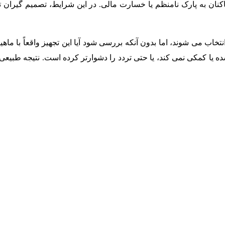
کنان به پارک نامنظم یا خسارت مالی. در این شرایط، تصمیم گیران تح
تخاب می شوند، اما بدون آنکه بررسی شود آیا این تجهیز واقعاً با ما
یا کمکی نمی کند، یا حتی تردد را دشوارتر کرده است. نتیجه طبیعی ا