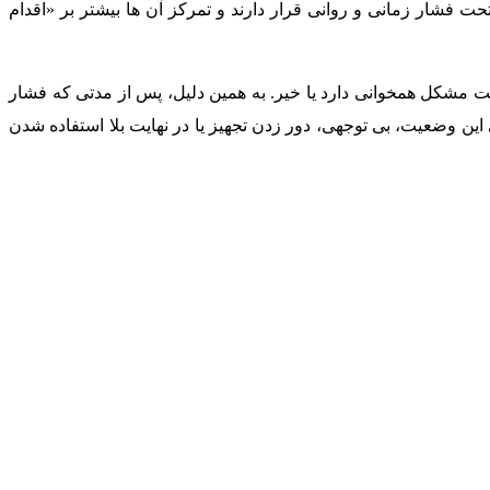
ت فشار زمانی و روانی قرار دارند و تمرکز آن ها بیشتر بر «اقدام
هیت مشکل همخوانی دارد یا خیر. به همین دلیل، پس از مدتی که فشار
ین وضعیت، بی توجهی، دور زدن تجهیز یا در نهایت بلا استفاده شدن