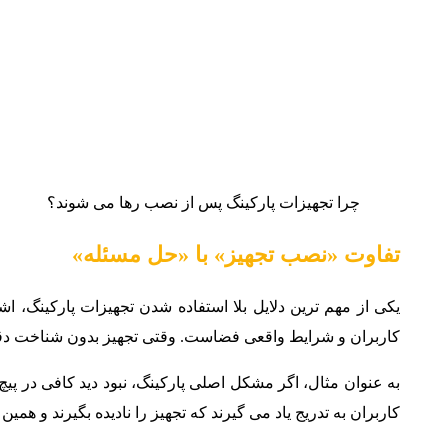
چرا تجهیزات پارکینگ پس از نصب رها می‌ شوند؟
تفاوت «نصب تجهیز» با «حل مسئله»
یکی از مهم ترین دلایل بلا استفاده شدن تجهیزات پارکینگ، 
کاربران و شرایط واقعی فضاست. وقتی تجهیز بدون شناخت دقیق
به عنوان مثال، اگر مشکل اصلی پارکینگ، نبود دید کافی در پ
کاربران به تدریج یاد می گیرند که تجهیز را نادیده بگیرند و همی