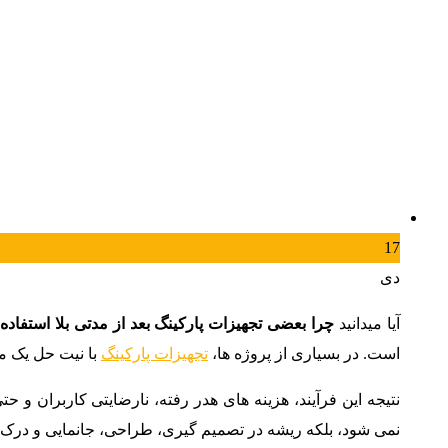
17
دی
آیا میدانید
چرا بعضی تجهیزات پارکینگ بعد از مدتی بلا استفاد
است. در بسیاری از پروژه ها،
تجهیزات پارکینگ
با نیت حل یک م
نتیجه این فرآیند، هزینه های هدر رفته، نارضایتی کاربران 
نمی شود، بلکه ریشه در تصمیم گیری، طراحی، جانمایی و درک 