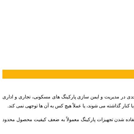
ی در مدیریت و ایمن سازی پارکینگ های مسکونی، تجاری و اداری
ر گذاشته می شوند، یا عملاً هیچ کس به آن ها توجهی نمی کند.
استفاده شدن تجهیزات پارکینگ معمولاً به ضعف کیفیت محصول محدود