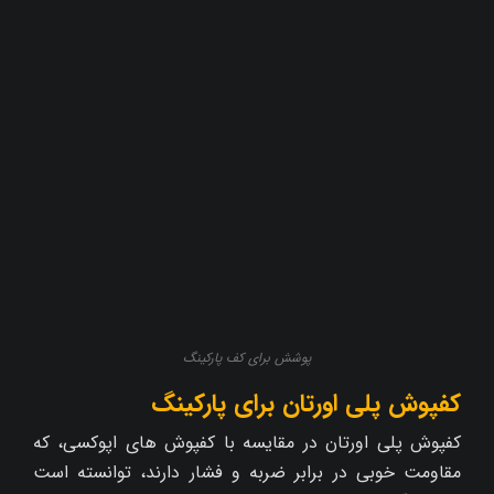
پوشش برای کف پارکینگ
کفپوش پلی اورتان برای پارکینگ
کفپوش پلی اورتان در مقایسه با کفپوش‌ های اپوکسی، که
مقاومت خوبی در برابر ضربه و فشار دارند، توانسته است