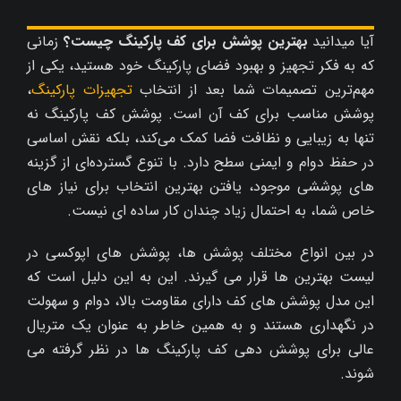
آیا میدانید
بهترین پوشش برای کف پارکینگ چیست؟
زمانی
که به فکر تجهیز و بهبود فضای پارکینگ خود هستید، یکی از
مهم‌ترین تصمیمات شما بعد از انتخاب
تجهیزات پارکینگ
،
پوشش مناسب برای کف آن است. پوشش کف پارکینگ نه
تنها به زیبایی و نظافت فضا کمک می‌کند، بلکه نقش اساسی
در حفظ دوام و ایمنی سطح دارد. با تنوع گسترده‌ای از گزینه‌
های پوششی موجود، یافتن بهترین انتخاب برای نیاز های
خاص شما، به احتمال زیاد چندان کار ساده ای نیست.
در بین انواع مختلف پوشش‌ ها، پوشش‌ های اپوکسی در
لیست بهترین ها قرار می گیرند. این به این دلیل است که
این مدل پوشش های کف دارای مقاومت بالا، دوام و سهولت
در نگهداری هستند و به همین خاطر به عنوان یک متریال
عالی برای پوشش دهی کف پارکینگ ها در نظر گرفته می
شوند.