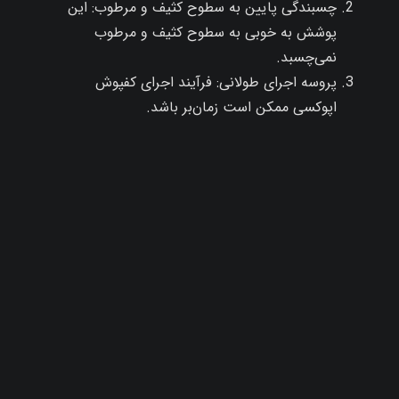
چسبندگی پایین به سطوح کثیف و مرطوب: این
پوشش به خوبی به سطوح کثیف و مرطوب
نمی‌چسبد.
پروسه اجرای طولانی: فرآیند اجرای کفپوش
اپوکسی ممکن است زمان‌بر باشد.