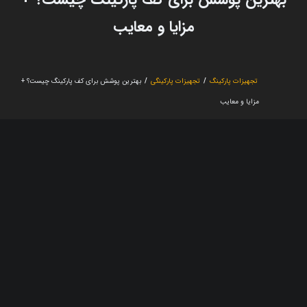
مزایا و معایب
تجهیزات پارکینگ
/
تجهیزات پارکینگی
/
بهترین پوشش برای کف پارکینگ چیست؟ +
مزایا و معایب