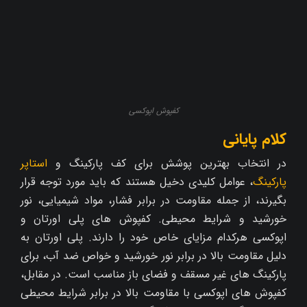
کفپوش اپوکسی
کلام پایانی
در انتخاب بهترین پوشش برای کف پارکینگ و
استاپر
پارکینگ
، عوامل کلیدی دخیل هستند که باید مورد توجه قرار
بگیرند، از جمله مقاومت در برابر فشار، مواد شیمیایی، نور
خورشید و شرایط محیطی. کفپوش‌ های پلی اورتان و
اپوکسی هرکدام مزایای خاص خود را دارند. پلی اورتان به
دلیل مقاومت بالا در برابر نور خورشید و خواص ضد آب، برای
پارکینگ‌ های غیر مسقف و فضای باز مناسب است. در مقابل،
کفپوش‌ های اپوکسی با مقاومت بالا در برابر شرایط محیطی