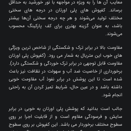
معایب آن‌ ها را به ویژه در مواجهه با نور خورشید به حداقل
برساند. کفپوش‌ های پلی اورتان در درجه‌ های سختی
مختلف تولید می‌شوند و هر چه درجه سختی آن‌ها بیشتر
باشد، به عنوان گزینه بهتری برای کف پارکینگ محسوب
می‌شوند.
مقاومت بالا در برابر ترک و شکستگی از شاخص ترین ویژگی
های خوب این متریال به شمار می رود. (کفپوش پلی اورتان
مقاومت قابل توجهی در برابر ترک خوردگی و شکستگی دارد).
برخورداری از خاصیت ضد آب و سهولت در نظافت نیز باعث
شده است تا این پوشش در برابر نفوذ آب مقاومت خوبی
داشته باشد و در عین حال، شرایط تمیز کردن آن به راحتی
انجام ‌شود.
جالب است بدانید که پوشش پلی اورتان به خوبی در برابر
سایش و فرسودگی مقاوم است و از قابلیت اجرا بر روی
سطوح مختلف برخوردار می باشد. این کفپوش بر روی سطوح