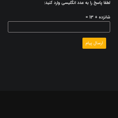
لطفا پاسخ را به عدد انگلیسی وارد کنید:
شانزده + 13 =