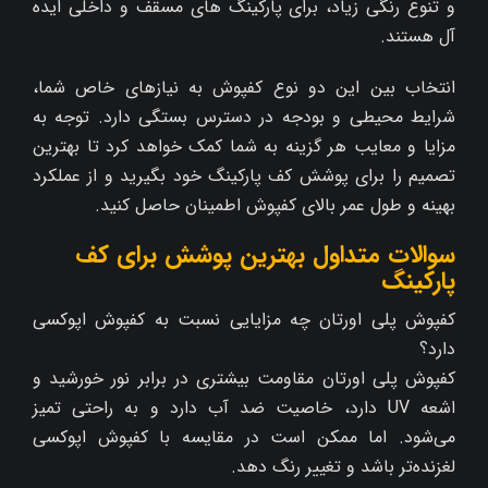
و تنوع رنگی زیاد، برای پارکینگ‌ های مسقف و داخلی ایده‌
آل هستند.
انتخاب بین این دو نوع کفپوش به نیازهای خاص شما،
شرایط محیطی و بودجه در دسترس بستگی دارد. توجه به
مزایا و معایب هر گزینه به شما کمک خواهد کرد تا بهترین
تصمیم را برای پوشش کف پارکینگ خود بگیرید و از عملکرد
بهینه و طول عمر بالای کفپوش اطمینان حاصل کنید.
سوالات متداول بهترین پوشش برای کف
پارکینگ
کفپوش پلی اورتان چه مزایایی نسبت به کفپوش اپوکسی
دارد؟
کفپوش پلی اورتان مقاومت بیشتری در برابر نور خورشید و
اشعه UV دارد، خاصیت ضد آب دارد و به راحتی تمیز
می‌شود. اما ممکن است در مقایسه با کفپوش اپوکسی
لغزنده‌تر باشد و تغییر رنگ دهد.