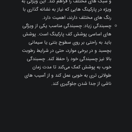
و سبک‌ های مختلف را فراهم کند. این ویژگی به
ویژه در پارکینگ‌ هایی که نیاز به نشانه‌ گذاری با
رنگ‌ های مختلف دارند، اهمیت دارد.
چسبندگی زیاد: چسبندگی مناسب یکی از ویژگی‌
های اساسی پوشش کف پارکینگ است. پوشش
باید به راحتی بر روی سطوح بتنی یا سیمانی
بچسبد و در برخی موارد، حتی در شرایط رطوبت
بالا نیز چسبندگی خود را حفظ کند. چسبندگی
خوب به پوشش کمک می‌کند تا مدت زمان
طولانی‌ تری به خوبی عمل کند و از آسیب‌ های
ناشی از جدا شدن جلوگیری کند.