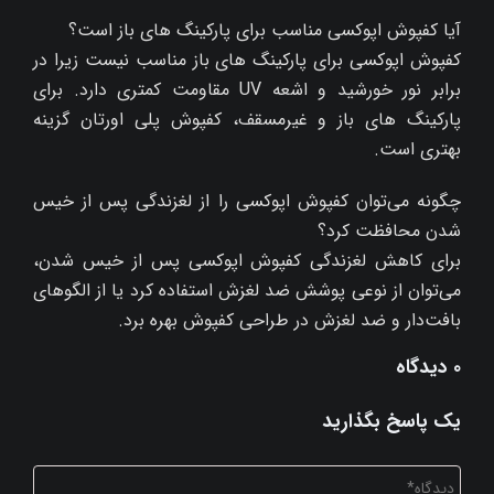
آیا کفپوش اپوکسی مناسب برای پارکینگ‌ های باز است؟
کفپوش اپوکسی برای پارکینگ‌ های باز مناسب نیست زیرا در
برابر نور خورشید و اشعه UV مقاومت کمتری دارد. برای
پارکینگ‌ های باز و غیرمسقف، کفپوش پلی اورتان گزینه
بهتری است.
چگونه می‌توان کفپوش اپوکسی را از لغزندگی پس از خیس
شدن محافظت کرد؟
برای کاهش لغزندگی کفپوش اپوکسی پس از خیس شدن،
می‌توان از نوعی پوشش ضد لغزش استفاده کرد یا از الگوهای
بافت‌دار و ضد لغزش در طراحی کفپوش بهره برد.
۰ دیدگاه
یک پاسخ بگذارید