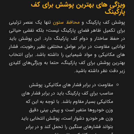
ویژگی‌ های بهترین پوشش برای کف
پارکینگ
پوشش کف پارکینگ و
محافظ ستون
تنها یک عنصر تزئینی
برای تکمیل ظاهر فضای پارکینگ نیست؛ بلکه نقشی حیاتی
در حفظ ساختار و دوام کف پارکینگ دارد. این پوشش باید
توانایی مقاومت در برابر عوامل مختلفی نظیر رطوبت، فشار
های مکانیکی و مواد شیمیایی را داشته باشد. برای انتخاب
بهترین پوشش برای کف پارکینگ، حتما به ویژگی‌های کلیدی
زیر دقت نظر داشته باشید.
مقاومت در برابر فشار های مکانیکی: پوشش
مناسب برای کف پارکینگ باید در برابر فشار های
مکانیکی بسیار مقاوم باشد. با توجه به این که
وزن خودروها متغیر است و پیش‌ بینی دقیق
وزن هر خودرو دشوار است، پوشش انتخابی باید
بتواند فشارهای سنگین را تحمل کند و در برابر