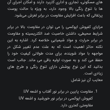
های مسکونی، تجاری و اداری کاربرد دارند و امکان اجرای آن‌
ها با تنوع رنگی بالا وجود دارد، به‌ ویژه با حالت پوست
پرتقالی که باعث افزایش مقاومت در برابر لغزش می‌شود.
مزایای کفپوش اپوکسی را می توان در مقاومت بالا در برابر
شرایط محیطی، داشتن خاصیت ضد الکتریسیته و مقاومت
در برابر حرارت و مواد شیمیایی خلاصه کرد. اشاره به این
نکته حائز اهمیت است که به علت عدم تغییر شکل در
مواجهه با مواد شوینده، برای مدت طولانی کیفیت خود را
حفظ می کند و به صورت اولیه باقی می ماند. جالب است
بدانید که این نوع پوشش دارای تنوع رنگی و طرح‌ های
زیادی است.
معایب آن نیز شامل:
مقاومت پایین در برابر نور آفتاب و اشعه UV:
کفپوش اپوکسی در برابر نور خورشید و اشعه UV
مقاومتی کمتری دارد.