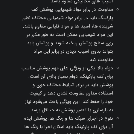
آسیب‌ های مکانیکی مقاوم باشد.
مقاومت در برابر مواد شیمیایی: پوشش کف
پارکینگ باید در برابر مواد شیمیایی مختلف نظیر
شوینده‌ ها، اسید ها و مواد قلیایی مقاوم باشد.
این مواد شیمیایی ممکن است به طور مکرر بر
روی سطح پوشش ریخته شوند و پوشش باید
بتواند بدون آسیب دیدن در برابر این مواد
مقاومت کند.
دوام بالا: یکی از ویژگی‌ های مهم پوشش مناسب
برای کف پارکینگ، دوام بسیار بالای آن است.
پوشش باید در برابر شرایط مختلف جوی و
استفاده مداوم مقاومت نشان دهد و کیفیت
خود را حفظ کند. این ویژگی باعث می‌شود نیاز
به بازسازی یا تعمیر پوشش به حداقل برسد.
تنوع در اجرای سبک‌ ها و رنگ‌ ها: پوشش ایده‌
آل برای کف پارکینگ باید امکان اجرا با رنگ‌ ها