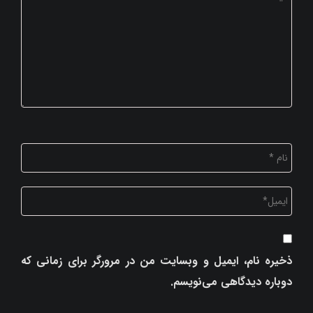
ذخیره نام، ایمیل و وبسایت من در مرورگر برای زمانی که
دوباره دیدگاهی می‌نویسم.