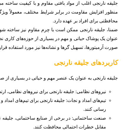
جلیقه نارنجی اغلب از مواد بافتی مقاوم و با کیفیت ساخته می‌
منظور افزایش مقاومت در برابر شرایط مختلف، معمولاً ویژگی‌
محافظتی برای افراد بر عهده دارد.
ضمنا، جلیقه نارنجی ممکن است با چرم مقاوم نیز ساخته شود. 
عنوان یک پوشاک حیاتی و مهم در بسیاری از حوزه‌های کاری نظام
صورت آرمیتورها، تسهیل گرها و نشانه‌ها نیز مورد استفاده قرار
کاربردهای جلیقه نارنجی
جلیقه نارنجی به عنوان یک عنصر مهم و حیاتی در بسیاری از صنا
نیروهای نظامی: جلیقه نارنجی برای نیروهای نظامی، ارت
تیم‌های امداد و نجات: جلیقه نارنجی برای تیم‌های امداد
رسانی کنند.
صنعت ساختمانی: در برخی از صنایع ساختمانی، جلیقه نارن
مقابل خطرات احتمالی محافظت کنند.