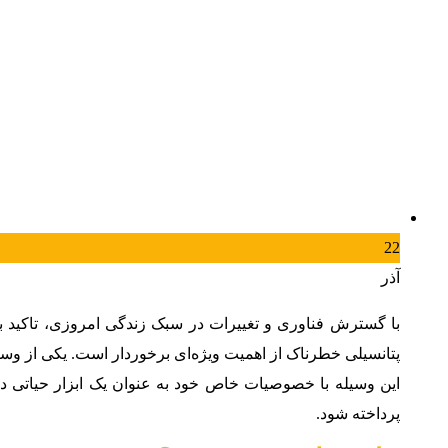
22
آذر
با گسترش فناوری و تغییرات در سبک زندگی امروزی، تاکید 
پتانسیلی خطرناک از اهمیت ویژه‌ای برخوردار است. یکی از وسای
این وسیله با خصوصیات خاص خود به عنوان یک ابزار حیاتی 
پرداخته شود.