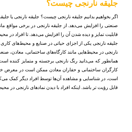
جلیقه نارنجی چیست؟
اگر بخواهیم بدانیم جلیقه نارنجی چیست؟ جلیقه نارنجی یا ج
صنعتی را افزایش می‌دهد. از جلیقه نارنجی در برخی مواقع مان
قابلیت تمایز و دیده شدن آن را افزایش می‌دهد. تا افراد در م
جلیقه نارنجی یکی از اجزای حیاتی در صنایع و محیط‌های کاری 
نارنجی در محیط‌هایی مانند کارگاه‌های ساختمانی، معادن، صنع
همانطور که می‌دانید رنگ نارنجی برجسته و متمایز کننده است
کارگران ساختمانی و حفاران معادن ممکن است در معرض خطرات
است، در شناسایی و مشاهده آن‌ها توسط افراد دیگر کمک می‌کن
قابل رؤیت تر باشد. اینکه افراد با دیدن نمادهای نارنجی در م