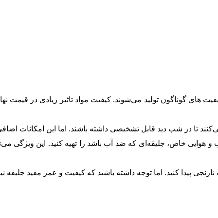
یفیت های گوناگون تولید می‌شوند. کیفیت مواد تاثیر زیادی در قیمت نها
کنند تا در شب دید قابل تشخیصی داشته باشند. اما این امکانات اضاف
هوایی خاص، جلیقه‌ای که ضد آب باشد را تهیه کنید. این ویژگی می‌توا
 نارنجی پیدا کنید. اما توجه داشته باشید که کیفیت و عمر مفید جلیقه ن