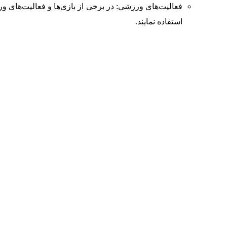
فعالیت‌های ورزشی: در برخی از بازی‌ها و فعالیت‌های ور
استفاده نمایند.