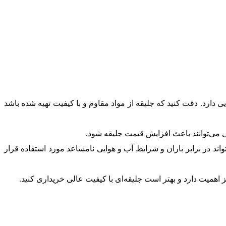
یی دارد. دقت کنید که جلیقه از مواد مقاوم و با کیفیت تهیه شده باشد
ی می‌توانند باعث افزایش قیمت جلیقه شود.
ند در برابر باران و شرایط آب و هوایی نامساعد مورد استفاده قرار
یز اهمیت دارد و بهتر است جلیقه‌ای با کیفیت عالی خریداری کنید.