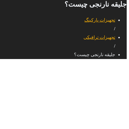
جلیقه نارنجی چیست؟
تجهیزات پارکینگ
/
تجهیزات ترافیکی
/
جلیقه نارنجی چیست؟