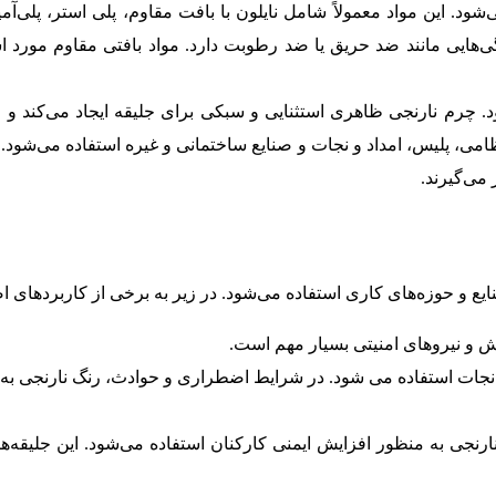
شود. این مواد معمولاً شامل نایلون با بافت مقاوم، پلی استر، پلی‌آ
هایی مانند ضد حریق یا ضد رطوبت دارد. مواد بافتی مقاوم مورد است
چرم نارنجی ظاهری استثنایی و سبکی برای جلیقه ایجاد می‌کند و از 
ی، پلیس، امداد و نجات و صنایع ساختمانی و غیره استفاده می‌شود. ای
 می‌گیرند.
یع و حوزه‌های کاری استفاده می‌شود. در زیر به برخی از کاربردهای ا
ش و نیروهای امنیتی بسیار مهم است.
 و نجات استفاده می شود. در شرایط اضطراری و حوادث، رنگ نارنجی به ا
جی به منظور افزایش ایمنی کارکنان استفاده می‌شود. این جلیقه‌ها می