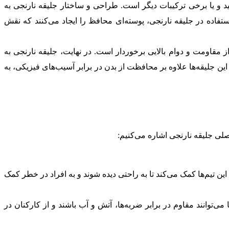
مید و یا برخی ترکیبات دیگر است. طراحی و ساختار جلیقه نارنجی به
فاده در جلیقه نارنجی، پوسته‌ای محافظ را ایجاد می‌کنند که نقش
مقاومت و دوام بالایی برخوردار است. در نهایت، جلیقه نارنجی به
ن جلیقه‌ها علاوه بر محافظت از بدن در برابر آسیب‌های فیزیکی، به
صلی جلیقه نارنجی اشاره می‌کنیم:
ین تیم‌ها کمک می‌کند تا به راحتی دیده شوند و به افراد در خطر کمک
‌توانند مقاوم در برابر ضربه‌ها، آتش و آب باشند و از کارکنان در