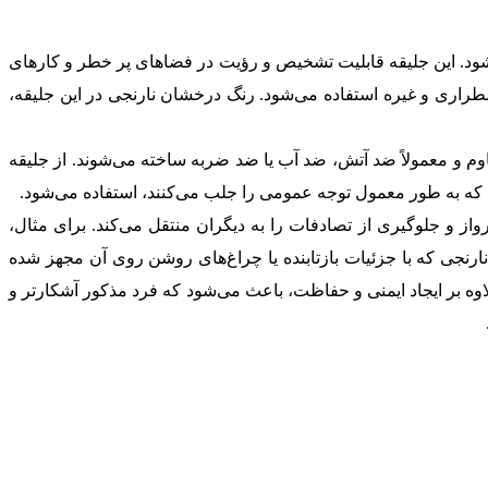
شود. این جلیقه قابلیت تشخیص و رؤیت در فضاهای پر خطر و کارهای
ضطراری و غیره استفاده می‌شود. رنگ درخشان نارنجی در این جلیقه،
اوم و معمولاً ضد آتش، ضد آب یا ضد ضربه ساخته می‌شوند. از جلیقه
یی که به طور معمول توجه عمومی را جلب می‌کنند، استفاده می‌شود.
ز و جلوگیری از تصادفات را به دیگران منتقل می‌کند. برای مثال،
جی که با جزئیات بازتابنده یا چراغ‌های روشن روی آن مجهز شده
وه بر ایجاد ایمنی و حفاظت، باعث می‌شود که فرد مذکور آشکارتر و