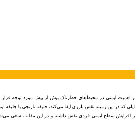
بر اهمیت ایمنی در محیط‌های خطرناک بیش از پیش مورد توجه قرار
لی که در این زمینه نقش بارزی ایفا می‌کند، جلیقه نارنجی یا جلیقه 
در افزایش سطح ایمنی فردی نقش داشته و در این مقاله، سعی می‌ش