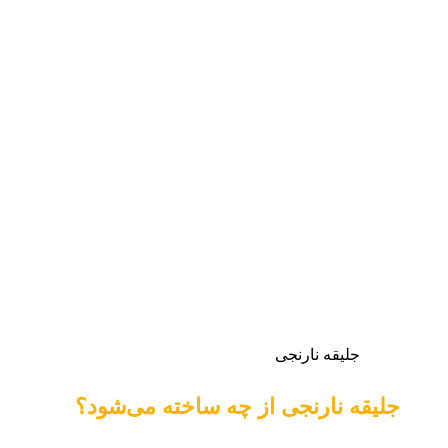
جلیقه نارنجی
جلیقه نارنجی از چه ساخته می‌شود؟