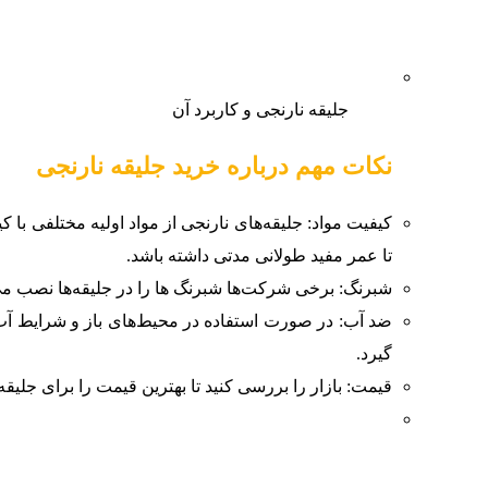
جلیقه نارنجی و کاربرد آن
نکات مهم درباره خرید جلیقه نارنجی
کیفیت مواد: جلیقه‌های نارنجی از مواد اولیه مختلفی با ک
تا عمر مفید طولانی مدتی داشته باشد.
شبرنگ: برخی شرکت‌ها شبرنگ ها را در جلیقه‌ها نصب می‌
ضد آب: در صورت استفاده در محیط‌های باز و شرایط آب و 
گیرد.
قیمت: بازار را بررسی کنید تا بهترین قیمت را برای جلیقه