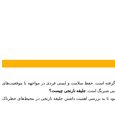
 گرفته است. حفظ سلامت و ایمنی فردی در مواجهه با موقعیت‌های
ایمنی شبرنگ است.
جلیقه نارنجی چیست؟
ود تا به بررسی اهمیت داشتن جلیقه نارنجی در محیط‌های خطرناک