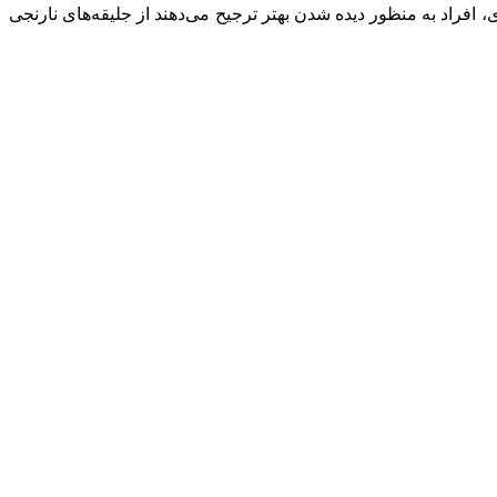
افراد به منظور دیده شدن بهتر ترجیح می‌دهند از جلیقه‌های نارنجی