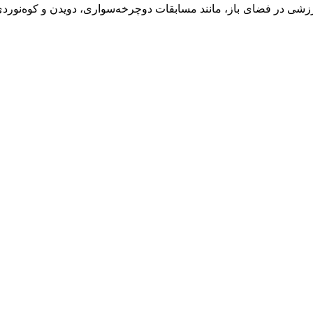
زشی در فضای باز، مانند مسابقات دوچرخه‌سواری، دویدن و کوه‌نوردی، 