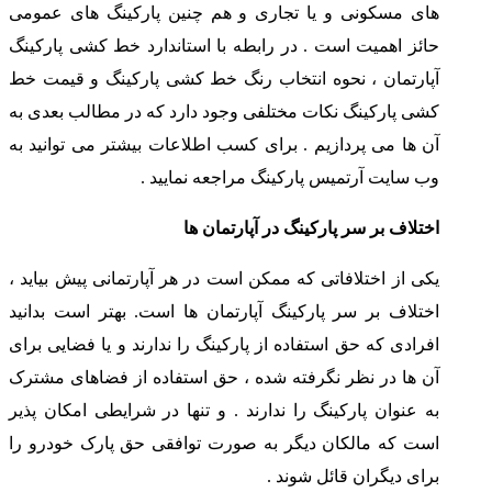
های مسکونی و یا تجاری و هم چنین پارکینگ های عمومی
حائز اهمیت است . در رابطه با استاندارد خط کشی پارکینگ
آپارتمان ، نحوه انتخاب رنگ خط کشی پارکینگ و قیمت خط
کشی پارکینگ نکات مختلفی وجود دارد که در مطالب بعدی به
آن ها می پردازیم . برای کسب اطلاعات بیشتر می توانید به
وب سایت آرتمیس پارکینگ مراجعه نمایید .
اختلاف بر سر پارکینگ در آپارتمان ها
یکی از اختلافاتی که ممکن است در هر آپارتمانی پیش بیاید ،
اختلاف بر سر پارکینگ آپارتمان ها است. بهتر است بدانید
افرادی که حق استفاده از پارکینگ را ندارند و یا فضایی برای
آن ها در نظر نگرفته شده ، حق استفاده از فضاهای مشترک
به عنوان پارکینگ را ندارند . و تنها در شرایطی امکان پذیر
است که مالکان دیگر به صورت توافقی حق پارک خودرو را
برای دیگران قائل شوند .