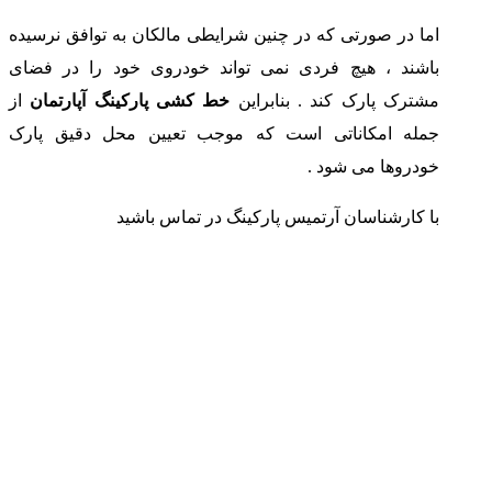
اما در صورتی که در چنین شرایطی مالکان به توافق نرسیده
باشند ، هیچ فردی نمی تواند خودروی خود را در فضای
مشترک پارک کند . بنابراین
خط کشی پارکینگ آپارتمان
از
جمله امکاناتی است که موجب تعیین محل دقیق پارک
خودروها می شود .
با کارشناسان آرتمیس پارکینگ در تماس باشید