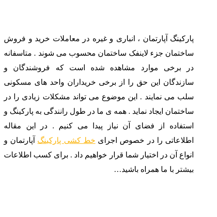
پارکینگ آپارتمان ، انباری و غیره در معاملات خرید و فروش
ساختمان جزء لاینفک ساختمان محسوب می شوند . متاسفانه
در برخی موارد مشاهده شده است که فروشندگان و
سازندگان این حق را از برخی خریداران واحد های مسکونی
سلب می نمایند . این موضوع می تواند مشکلات زیادی را در
ساختمان ایجاد نماید . همه ی ما در طول رانندگی به پارکینگ و
استفاده از فضای آن نیاز پیدا می کنیم . در این مقاله
اطلاعاتی را در خصوص اجرای
خط کشی پارکینگ
آپارتمان و
انواع آن در اختیار شما قرار خواهیم داد . برای کسب اطلاعات
بیشتر با ما همراه باشید…