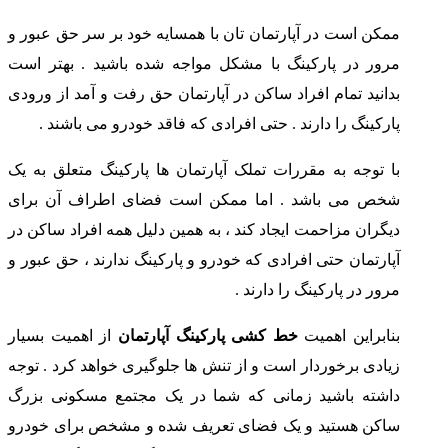
ممکن است در آپارتمان تان با همسایه خود بر سر حق عبور و
مرور در پارکینگ با مشکل مواجه شده باشید . بهتر است
بدانید تمام افراد ساکن در آپارتمان حق رفت و آمد از ورودی
پارکینگ را دارند . حتی افرادی که فاقد خودرو می باشند .
با توجه به مقررات تملک آپارتمان ها پارکینگ متعلق به یک
شخص می باشد . اما ممکن است فضای اطراف آن برای
دیگران مزاحمت ایجاد کند ، به همین دلیل همه افراد ساکن در
آپارتمان حتی افرادی که خودرو و پارکینگ ندارند ، حق عبور و
مرور در پارکینگ را دارند .
بنابراین اهمیت
خط کشی پارکینگ آپارتمان
از اهمیت بسیار
زیادی برخوردار است و از تنش ها جلوگیری خواهد کرد . توجه
داشته باشید زمانی که شما در یک مجتمع مسکونی بزرگ
ساکن هستید و یک فضای تعریف شده و مشخص برای خودرو