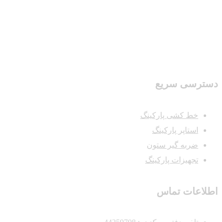
دسترسی سریع
خط کشی پارکینگ
استاپر پارکینگ
ضربه گیر ستون
تجهیزات پارکینگ
اطلاعات تماس