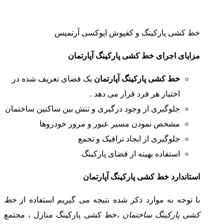
خط کشی پارکینگ و کفپوش اپوکسی آرتمیس
مزایای اجرای
خط کشی پارکینگ آپارتمان
خط کشی پارکینگ آپارتمان
یک فضای تعریف شده در
اختیار هر فرد قرار می دهد .
جلوگیری از وجود درگیری و تنش بین ساکنین ساختمان
مشخص نمودن مسیر عبور و مرور خودروها
جلوگیری از ایجاد ترافیک و تجمع
استفاده بهینه از فضای پارکینگ
استاندارد خط کشی پارکینگ آپارتمان
با توجه به موارد ذکر شده نتیجه می گیریم استفاده از
خط
کشی پارکینگ ساختمان
،خط کشی پارکینگ منازل ، مجتمع