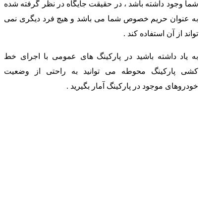
شما وجود داشته باشد ، در حقیقت جایگاه در نظر گرفته شده
به عنوان حریم خصوص شما می باشد و هیچ فرد دیگری نمی
تواند از آن استفاده کند .
به یاد داشته باشید در پارکینگ های عمومی با اجرای خط
کشی پارکینگ محوطه می توانید به راحتی از وضعیت
خودروهای موجود در پارکینگ آمار بگیرید .