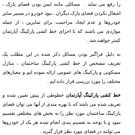
را رفع می نماید . مسائلی مانند ایمن بودن فضای پارک ،
اشغال نکردن فضای پارک دیگران ، نبود خودرو در مسیر سایر
خودروها و عدم ایجاد مزاحمت برای سایرین ، از جمله
مواردی می باشند که با اجرای خط کشی پارکینگ آپارتمان
کمتر خواهند شد .
به دلیل فراگیر بودن مسائل ذکر شده در این مطلب یک
تعریف مشخص از خط کشی پارکینگ ساختمان ، منازل
مسکونی و پارکینگ های عمومی ارائه نموده ایم و معیارهای
مختلف را مورد بررسی قرار داده ایم .
خط کشی پارکینگ آپارتمان
خطوطی از پیش تعیین شده و
تعریف شده می باشد که با بهره مندی از آنها می توان فضای
پارکینگ ساختمان مورد نظر را به بخش های مختلفی تقسیم
نمود و با توجه به تقسیم بندی انجام شده هر یک از خودروها
می توانند در فضای مورد نظر قرار گیرند .