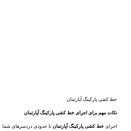
خط کشی پارکینگ آپارتمان
نکات مهم برای اجرای خط کشی پارکینگ آپارتمان
اجرای
خط کشی پارکینگ آپارتمان
تا حدودی دردسرهای شما