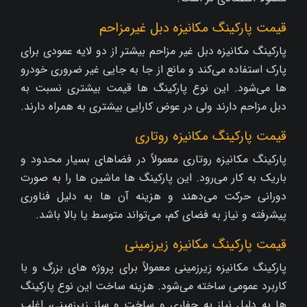
قیمت پارکینگ مکانیزه دبل غیرمزاحم
پارکینگ مکانیزه دبل غیر مزاحم بیشتر از دو لایه عمودی برای
پارک استفاده می‌کند و مانع از جا به‌ جایی غیر ضروری خودرو
ها می‌شود. این نوع پارکینگ‌ ها قیمت بیشتری نسبت به
دبل مزاحم دارند ولی در عوض کارایی بیشتری به همراه دارند.
قیمت پارکینگ مکانیزه روتاری
پارکینگ مکانیزه روتاری معمولاً در فضاهای بسیار محدود و
باریک به کار می‌رود. این پارکینگ‌ ها ماشین‌ ها را به صورت
دورانی حرکت می‌دهند و هزینه آن‌ ها به دلیل فناوری
پیشرفته و نیاز به فضای کم، می‌تواند متوسط یا بالا باشد.
قیمت پارکینگ مکانیزه زیرزمینی
پارکینگ مکانیزه زیرزمینی معمولاً برای پروژه‌ های بزرگ و با
کاربرد عمومی ساخته می‌شود. هزینه ساخت این نوع پارکینگ‌
ها به دلیل نیاز به حفاری و ساخت و ساز زیرزمینی، اغلب