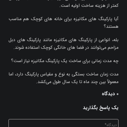
کمتر از هزینه ساخت اولیه است.
آیا پارکینگ‌ های مکانیزه برای خانه‌ های کوچک هم مناسب
هستند؟
بله، انواعی از پارکینگ‌ های مکانیزه مانند پارکینگ‌ های دبل
مزاحم می‌توانند در فضا های خانگی کوچک استفاده شوند.
چه مدت زمانی برای ساخت یک پارکینگ مکانیزه نیاز است؟
مدت زمان ساخت بستگی به نوع و مقیاس پارکینگ دارد، اما
معمولاً بین چند ماه تا یک سال طول می‌کشد.
۰ دیدگاه
یک پاسخ بگذارید