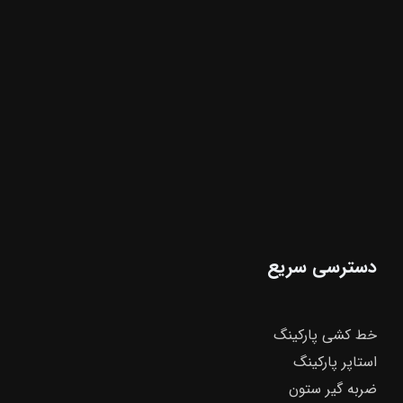
دسترسی سریع
خط کشی پارکینگ
استاپر پارکینگ
ضربه گیر ستون