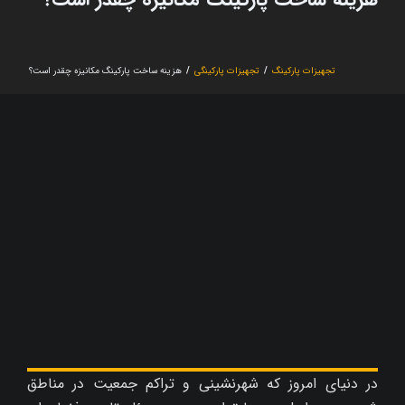
تجهیزات پارکینگ
/
تجهیزات پارکینگی
/
هزینه ساخت پارکینگ مکانیزه چقدر است؟
در دنیای امروز که شهرنشینی و تراکم جمعیت در مناطق