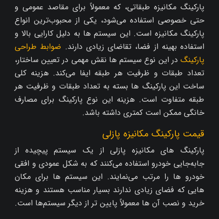
پارکینگ مکانیزه طبقاتی، که معمولاً برای مقاصد عمومی و
حتی خصوصی استفاده می‌شود، یکی از محبوب‌ترین انواع
پارکینگ مکانیزه است. این سیستم‌ ها به دلیل کارایی بالا و
استفاده بهینه از فضا، تقاضای زیادی دارند.
ضوابط طراحی
پارکینگ
در این نوع سیستم‌ ها نقش مهمی در تعیین ساختار،
تعداد طبقات و ظرفیت هر طبقه ایفا می‌کند. هزینه کلی
ساخت این پارکینگ‌ ها بسته به تعداد طبقات و ظرفیت هر
طبقه متفاوت است. هزینه این نوع پارکینگ برای مصارف
خانگی ممکن است کمتری داشته باشد.
قیمت پارکینگ مکانیزه پازلی
پارکینگ‌ های مکانیزه پازلی از یک سیستم پیچیده از
جابه‌جایی خودرو استفاده می‌کنند که به شکل عمودی و افقی
خودرو ها را مرتب می‌نمایند. این سیستم‌ ها برای مکان‌
هایی که فضای زیادی ندارند بسیار مناسب هستند و هزینه
خرید و نصب آن‌ ها معمولاً پایین‌ تر از دیگر سیستم‌ها است.