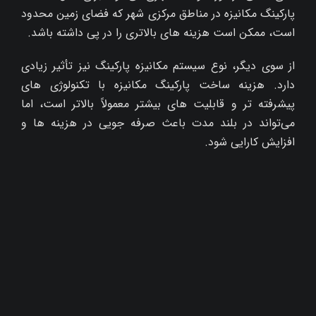
پارکینگ مکانیزه در مناطق مرکزی شهر که فضای زمین محدود
است، ممکن است هزینه‌ های بالاتری را در پی داشته باشد.
از سوی دیگر، نوع سیستم مکانیزه پارکینگ نیز تأثیر زیادی
دارد. هزینه ساخت پارکینگ مکانیزه با تکنولوژی‌ های
پیشرفته‌ تر و قابلیت‌ های بیشتر معمولاً بالاتر است، اما
می‌تواند در بلند مدت باعث صرفه‌ جویی در هزینه‌ ها و
افزایش کارایی شود.