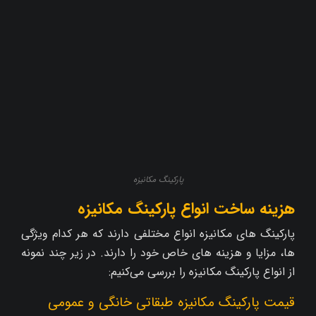
پارکینگ مکانیزه
هزینه ساخت انواع پارکینگ مکانیزه
پارکینگ‌ های مکانیزه انواع مختلفی دارند که هر کدام ویژگی‌
ها، مزایا و هزینه‌ های خاص خود را دارند. در زیر چند نمونه
از انواع پارکینگ مکانیزه را بررسی می‌کنیم:
قیمت پارکینگ مکانیزه طبقاتی خانگی و عمومی