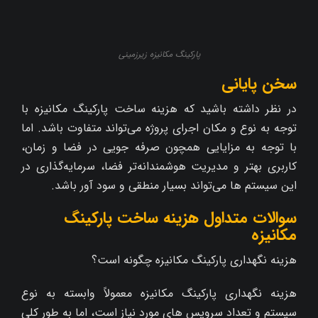
پارکینگ مکانیزه زیرزمینی
سخن پایانی
در نظر داشته باشید که هزینه ساخت پارکینگ مکانیزه با
توجه به نوع و مکان اجرای پروژه می‌تواند متفاوت باشد. اما
با توجه به مزایایی همچون صرفه‌ جویی در فضا و زمان،
کاربری بهتر و مدیریت هوشمندانه‌تر فضا، سرمایه‌گذاری در
این سیستم‌ ها می‌تواند بسیار منطقی و سود آور باشد.
سوالات متداول هزینه ساخت پارکینگ
مکانیزه
هزینه نگهداری پارکینگ مکانیزه چگونه است؟
هزینه نگهداری پارکینگ مکانیزه معمولاً وابسته به نوع
سیستم و تعداد سرویس‌ های مورد نیاز است، اما به طور کلی