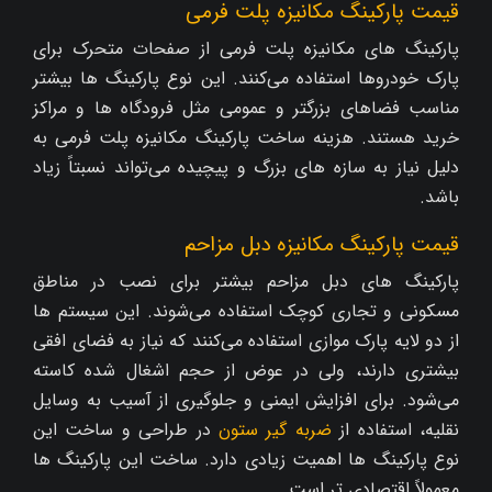
قیمت پارکینگ مکانیزه پلت‌ فرمی
پارکینگ‌ های مکانیزه پلت‌ فرمی از صفحات متحرک برای
پارک خودروها استفاده می‌کنند. این نوع پارکینگ‌ ها بیشتر
مناسب فضاهای بزرگتر و عمومی مثل فرودگاه‌ ها و مراکز
خرید هستند. هزینه ساخت پارکینگ مکانیزه پلت‌ فرمی به
دلیل نیاز به سازه‌ های بزرگ و پیچیده می‌تواند نسبتاً زیاد
باشد.
قیمت پارکینگ مکانیزه دبل مزاحم
پارکینگ‌ های دبل مزاحم بیشتر برای نصب در مناطق
مسکونی و تجاری کوچک استفاده می‌شوند. این سیستم‌ ها
از دو لایه پارک موازی استفاده می‌کنند که نیاز به فضای افقی
بیشتری دارند، ولی در عوض از حجم اشغال‌ شده کاسته
می‌شود. برای افزایش ایمنی و جلوگیری از آسیب به وسایل
نقلیه، استفاده از
ضربه گیر ستون
در طراحی و ساخت این
نوع پارکینگ‌ ها اهمیت زیادی دارد. ساخت این پارکینگ‌ ها
معمولاً اقتصادی‌ تر است.