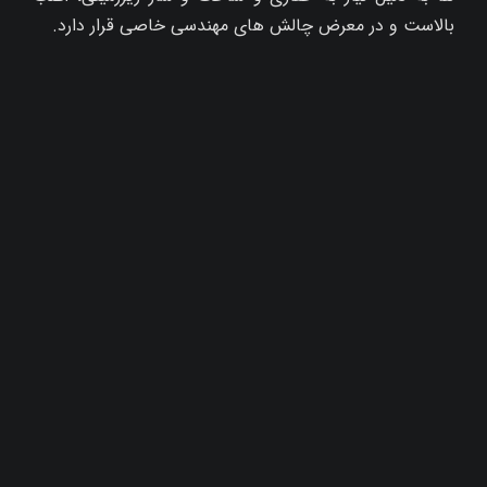
بالاست و در معرض چالش‌ های مهندسی خاصی قرار دارد.