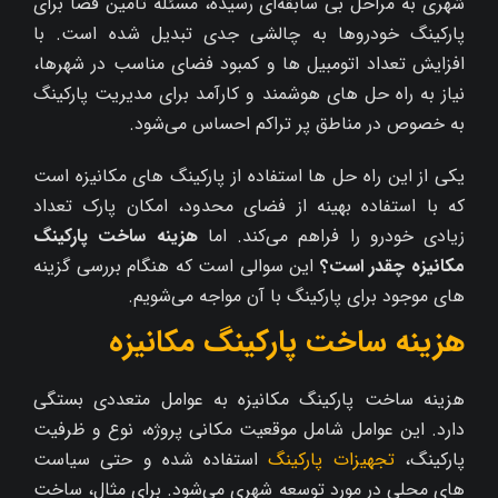
شهری به مراحل بی‌ سابقه‌ای رسیده، مسئله تامین فضا برای
پارکینگ خودروها به چالشی جدی تبدیل شده است. با
افزایش تعداد اتومبیل‌ ها و کمبود فضای مناسب در شهرها،
نیاز به راه‌ حل‌ های هوشمند و کارآمد برای مدیریت پارکینگ
به‌ خصوص در مناطق پر تراکم احساس می‌شود.
یکی از این راه‌ حل‌ ها استفاده از پارکینگ‌ های مکانیزه است
که با استفاده بهینه از فضای محدود، امکان پارک تعداد
زیادی خودرو را فراهم می‌کند. اما
هزینه ساخت پارکینگ
مکانیزه چقدر است؟
این سوالی است که هنگام بررسی گزینه‌
های موجود برای پارکینگ با آن مواجه می‌شویم.
هزینه ساخت پارکینگ مکانیزه
هزینه ساخت پارکینگ مکانیزه به عوامل متعددی بستگی
دارد. این عوامل شامل موقعیت مکانی پروژه، نوع و ظرفیت
پارکینگ،
تجهیزات پارکینگ
استفاده‌ شده و حتی سیاست‌
های محلی در مورد توسعه شهری می‌شود. برای مثال، ساخت