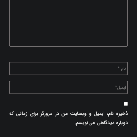
ذخیره نام، ایمیل و وبسایت من در مرورگر برای زمانی که
دوباره دیدگاهی می‌نویسم.