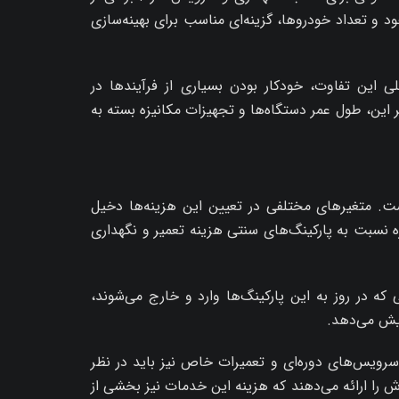
د و تعداد خودروها، گزینه‌ای مناسب برای بهینه‌سازی
ی این تفاوت، خودکار بودن بسیاری از فرآیندها در
 این، طول عمر دستگاه‌ها و تجهیزات مکانیزه بسته به
ست. متغیرهای مختلفی در تعیین این هزینه‌ها دخیل
ه نسبت به پارکینگ‌های سنتی هزینه تعمیر و نگهداری
که در روز به این پارکینگ‌ها وارد و خارج می‌شوند،
ایش می‌دهد.
سرویس‌های دوره‌ای و تعمیرات خاص نیز باید در نظر
ش را ارائه می‌دهند که هزینه این خدمات نیز بخشی از