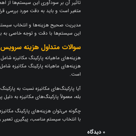
تاثیر آن بر سودآوری این سیستم‌ها از اه
متغیر است و باید به دقت مورد بررسی قرار
مدیریت صحیح هزینه‌ها و انتخاب سیستم من
این سیستم‌ها با دقت و توجه خاصی به بر
سوالات متداول هزینه سرویس ما
هزینه‌های ماهیانه پارکینگ مکانیزه شامل
هزینه‌های ماهیانه پارکینگ مکانیزه شام
است.
آیا پارکینگ‌های مکانیزه نسبت به پارکینگ
بله، معمولاً پارکینگ‌های مکانیزه به دلیل
چگونه می‌توان هزینه‌های پارکینگ مکانیزه
با انتخاب سیستم مناسب، پیگیری تعمیر و ن
۰ دیدگاه