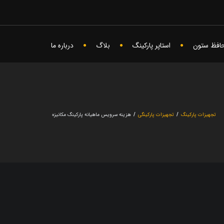
حافظ ستون
استاپر پارکینگ
بلاگ
درباره ما
تجهیزات پارکینگ
/
تجهیزات پارکینگی
/
هزینه سرویس ماهیانه پارکینگ مکانیزه