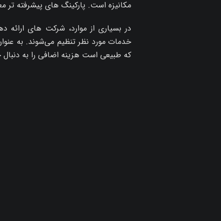
مکانیزه است. پارکینگ‌ های پیشرفته‌ تر معم
در بسیاری از موارد، شرکت‌ های ارائه‌ 
خدمات مورد نظر تنظیم می‌شوند. به عنوا
که طبیعی است هزینه اضافی را به دنبال