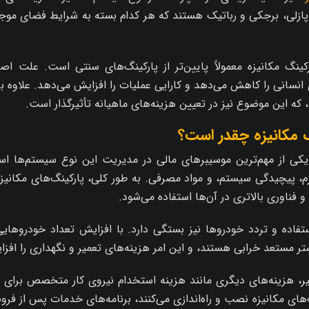
، پازلی، برجکی و رباتیک هستند که هر کدام بسته به شرایط فضای موجو
ینگ مکانیزه معمولاً پایین‌تر از پارکینگ‌های سنتی است. علت اصل
انسانی را کاهش می‌دهد و کارایی عملیات را افزایش می‌دهد. علاوه بر
، که این موضوع نیز در تعیین هزینه‌های ماهیانه تأثیرگذار است.
گ مکانیزه چقدر است؟
ه یکی از مهم‌ترین موسیبرهای مالی در مدیریت این نوع سیستم‌ها ا
م، پیچیدگی سیستم، و مواد مصرفی. به طور کلی، پارکینگ‌های مکانیز
و فناوری بالاتری در آن‌ها استفاده می‌شود.
ستفاده و تردد خودروها نیز بستگی دارد. با افزایش تعداد خودروهایی 
 مستعد خرابی هستند، و این امر هزینه‌های تعمیر و نگهداری را افز
میر، هزینه‌های دیگری مانند هزینه استخدام نیروی کار متخصص برای 
‌های مکانیزه نصب و راه‌اندازی می‌کنند، برنامه‌های خدمات پس از فرو