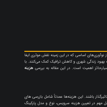
 نوآوری‌های اساسی که در این زمینه نقش موثری ایفا
به بهبود زندگی شهری و کاهش ترافیک کمک می‌کنند. با
سیارحائز اهمیت است. در این مقاله به بررسی
هزینه
گذار باشند. این هزینه‌ها عمدتاً شامل بازرسی‌ های
امل مهم در تعیین هزینه سرویس، نوع و مدل پارکینگ