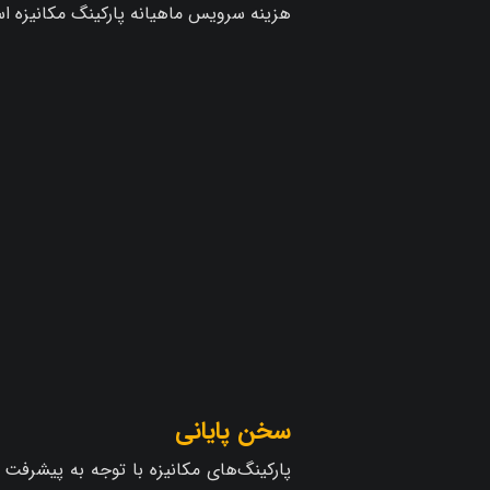
هزینه سرویس ماهیانه پارکینگ مکانیزه ا
سخن پایانی
پارکینگ‌های مکانیزه با توجه به پیشرفت 