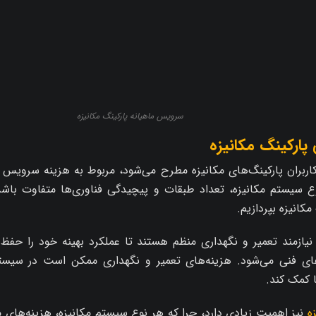
سرویس ماهیانه پارکینگ مکانیزه
پارکینگ مکانیزه
کاربران پارکینگ‌های مکانیزه مطرح می‌شود، مربوط به هزینه سرویس ما
سیستم مکانیزه، تعداد طبقات و پیچیدگی فناوری‌ها متفاوت باشد. 
کانیزه بپردازیم.
نیازمند تعمیر و نگهداری منظم هستند تا عملکرد بهینه خود را حفظ
‌های فنی می‌شود. هزینه‌های تعمیر و نگهداری ممکن است در سی
ا کمک کند.
ه
نیز اهمیت زیادی دارد، چرا که هر نوع سیستم مکانیزه، هزینه‌های 