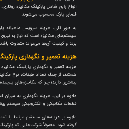
انواع رایج شامل پارکینگ مکانیزه روتاری
فضای پارک محسوب می‌شوند.
به طور کلی، هزینه سرویس ماهیانه پارک
سیستم‌های مکانیزه است که نیاز به نیروی 
برند و کیفیت آن‌ها می‌تواند متفاوت باشد
هزینه تعمیر و نگهداری پارکین
هزینه تعمیر و نگهداری پارکینگ مکانیز
هستند، از جمله تعداد طبقات، نوع مکانیز
بیشتری دارند؛ چرا که مکانیزم‌های پیچیده 
علاوه بر این، هزینه نگهداری به میزان ا
قطعات مکانیکی و الکترونیکی سیستم بیشتر
علاوه بر هزینه‌های مستقیم مرتبط با تع
گرفته شود. معمولاً شرکت‌هایی که پارکینگ