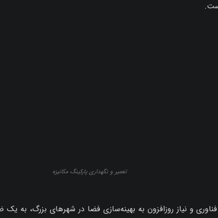
ست.
تعمیر و نگهداری پارکینگ مکانیزه
فناوری و نیاز روزافزون به بهینه‌سازی فضا در شهرهای بزرگ، به یک ض