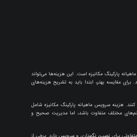
هیانه پارکینگ مکانیزه است. این هزینه‌ها می‌تواند
برای مقایسه بهتر، ابتدا باید به تشریح هزینه‌های
 کنند. هزینه سرویس ماهیانه پارکینگ مکانیزه شامل
ستم‌های مختلف متفاوت باشد، اما مدیریت صحیح و
متفاوتی برای نصب، نگهداری و سرویس دارد. برخی از