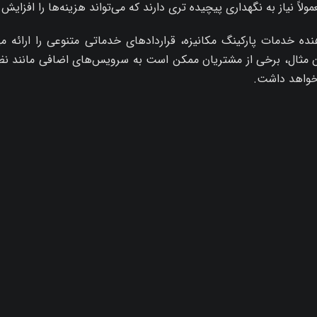
ولاً نیاز به نگهداری پیچیده‌ تری دارند که می‌تواند هزینه‌ها را افزایش
دهنده خدمات پارکینگ مکانیزه، قراردادهای خدماتی متنوعی را ارائه 
ن مثال، برخی از مشتریان ممکن است به سرویس‌های اضافی مانند نظاف
 خواهد داشت.