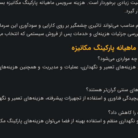
میت زیادی برخوردار است. هزینه سرویس ماهیانه پارکینگ مکانیزه بسته
 گیرد.
اسب می‌تواند تاثیری چشمگیر بر روی کارایی و سودآوری این سرمایه‌
رسی جزئیات هزینه‌ای و خدمات پس از فروش سیستمی که انتخاب می‌کن
هیانه پارکینگ مکانیزه
 چه مواردی می‌شود؟
ل هزینه‌های تعمیر و نگهداری، عملیات و مدیریت و همچنین هزینه‌ه
‌های سنتی گران‌تر هستند؟
 پیچیدگی فناوری و استفاده از تجهیزات پیشرفته، هزینه‌های تعمیر و نگه
 را کاهش داد؟
گهداری منظم و استفاده بهینه از فضا می‌توان هزینه‌های پارکینگ مکان