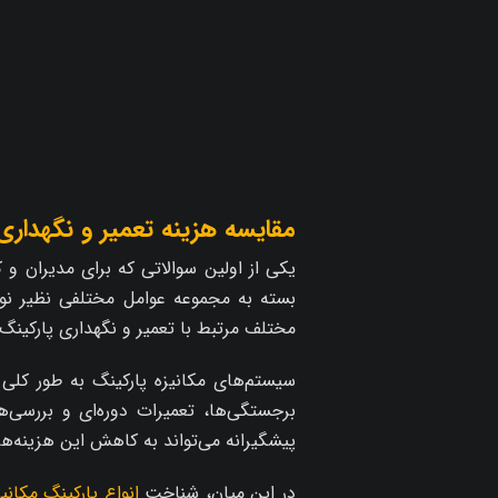
مقایسه هزینه تعمیر و نگهداری 
یکی از اولین سوالاتی که برای مدیران و 
بسته به مجموعه عوامل مختلفی نظیر نوع 
مختلف مرتبط با تعمیر و نگهداری پارکینگ م
سیستم‌های مکانیزه پارکینگ به طور کلی 
برجستگی‌ها، تعمیرات دوره‌ای و بررسی
پیشگیرانه می‌تواند به کاهش این هزینه‌ه
در این میان، شناخت
انواع پارکینگ مکانیز