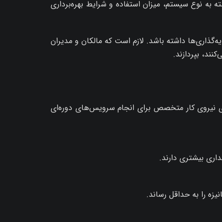
 به نوع سیستم، میزان استفاده و شرایط بهره‌برداری
گذاری‌ها داشته باشد. لازم است که مالکان و مدیران
ند، بپردازند.
ای نیروی کار متخصص برای انجام سرویس‌های دوره‌ای
داری بیشتری دارند.
یزه را به حداقل رساند.