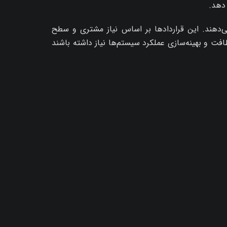
 دهد.
می‌دهند. این قراردادها بر اساس نیاز مشتری و سطح
ت و بهینه‌سازی عملکرد سیستم‌ها نیاز داشته باشند