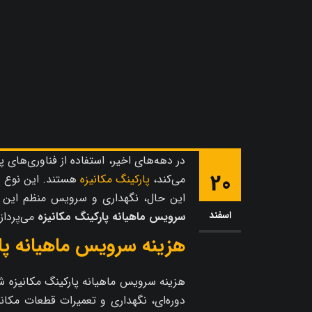
در دهه‌های اخیر، استفاده از فناوری‌های
20
می‌کند،
پارکینگ‌ مکانیزه
هستند. این نوع پا
این حال، نگهداری و سرویس منظم این سی
اسفند
سرویس ماهیانه پارکینگ مکانیزه
می‌پرداز
هزینه سرویس ماهیانه پا
هزینه سرویس ماهیانه پارکینگ مکانیزه شا
دوره‌ای، نگهداری و تعمیرات قطعات مکان