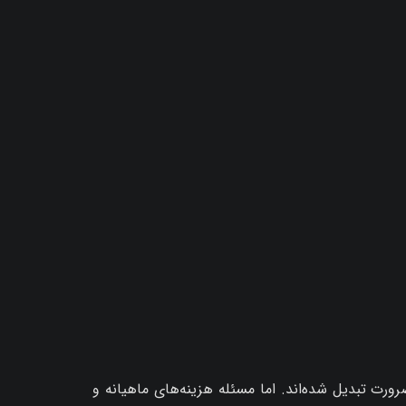
رورت تبدیل شده‌اند. اما مسئله هزینه‌های ماهیانه و