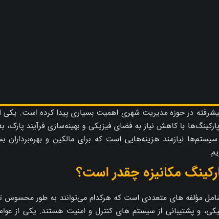
 پیشرفته در حوزه مدیریت شهری اهمیت بسیاری پیدا کرده است. یکی از
رکینگ‌ها با کاهش نیاز به فضای فیزیکی و بهینه‌سازی فرآیند پارک، 
ستم‌ها نیازمند هزینه‌هایی است که برای مالکین و بهره‌برداران ب
یم.
رکینگ مکانیزه چقدر است؟
مل مؤلفه‌ های متعددی است که هرکدام می‌توانند به طور محسوس تاثیر
یکی، و پشتیبانی از سیستم‌ های کنترل و امنیت هستند. یکی از عو